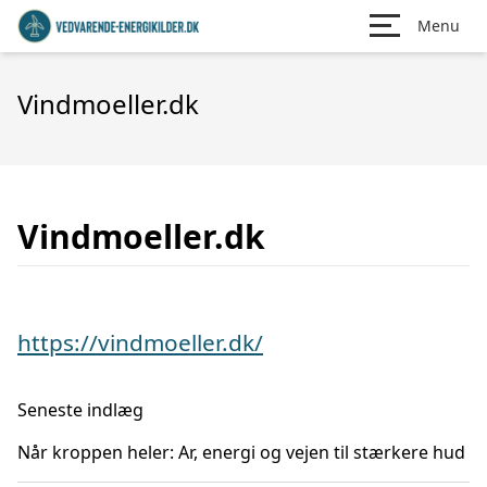
Menu
Vindmoeller.dk
Vindmoeller.dk
https://vindmoeller.dk/
Seneste indlæg
Når kroppen heler: Ar, energi og vejen til stærkere hud