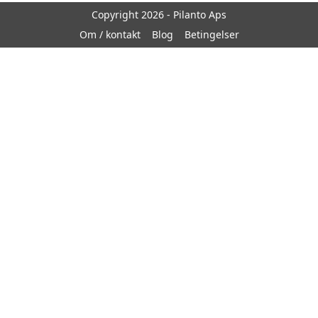
Copyright 2026 - Pilanto Aps
Om / kontakt
Blog
Betingelser