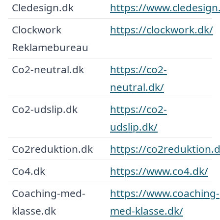
Cledesign.dk
https://www.cledesign
Clockwork
https://clockwork.dk/
Reklamebureau
Co2-neutral.dk
https://co2-
neutral.dk/
Co2-udslip.dk
https://co2-
udslip.dk/
Co2reduktion.dk
https://co2reduktion.d
Co4.dk
https://www.co4.dk/
Coaching-med-
https://www.coaching-
klasse.dk
med-klasse.dk/