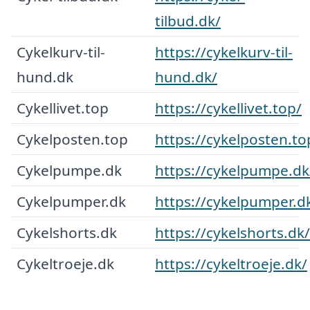
tilbud.dk/
Cykelkurv-til-
https://cykelkurv-til-
hund.dk
hund.dk/
Cykellivet.top
https://cykellivet.top/
Cykelposten.top
https://cykelposten.to
Cykelpumpe.dk
https://cykelpumpe.dk
Cykelpumper.dk
https://cykelpumper.d
Cykelshorts.dk
https://cykelshorts.dk/
Cykeltroeje.dk
https://cykeltroeje.dk/