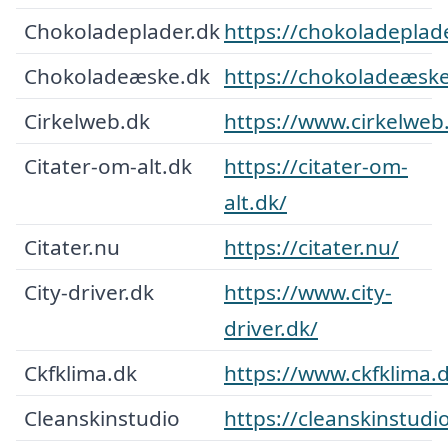
Chokoladeplader.dk
https://chokoladeplad
Chokoladeæske.dk
https://chokoladeæske
Cirkelweb.dk
https://www.cirkelweb
Citater-om-alt.dk
https://citater-om-
alt.dk/
Citater.nu
https://citater.nu/
City-driver.dk
https://www.city-
driver.dk/
Ckfklima.dk
https://www.ckfklima.
Cleanskinstudio
https://cleanskinstudi