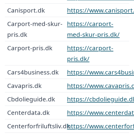
Canisport.dk
https://www.canisport
Carport-med-skur-
https://carport-
pris.dk
med-skur-pris.dk/
Carport-pris.dk
https://carport-
pris.dk/
Cars4business.dk
https://www.cars4busi
Cavapris.dk
https://www.cavapris.
Cbdolieguide.dk
https://cbdolieguide.d
Centerdata.dk
https://www.centerdat
Centerforfriluftsliv.dk
https://www.centerforfr