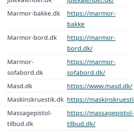
Marmor-bakke.dk
https://marmor-
bakke
Marmor-bord.dk
https://marmor-
bord.dk/
Marmor-
https://marmor-
sofabord.dk
sofabord.dk/
Masd.dk
https://www.masd.dk/
Maskinskruestik.dk
https://maskinskruesti
Massagepistol-
https://massagepistol-
tilbud.dk
tilbud.dk/