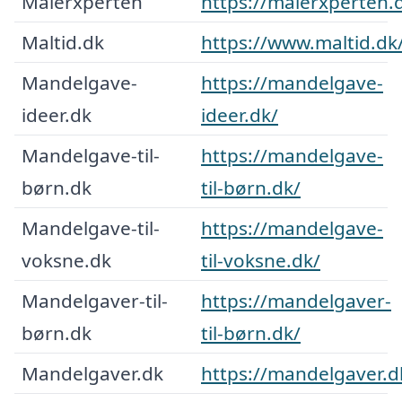
Malerxperten
https://malerxperten.
Maltid.dk
https://www.maltid.dk
Mandelgave-
https://mandelgave-
ideer.dk
ideer.dk/
Mandelgave-til-
https://mandelgave-
børn.dk
til-børn.dk/
Mandelgave-til-
https://mandelgave-
voksne.dk
til-voksne.dk/
Mandelgaver-til-
https://mandelgaver-
børn.dk
til-børn.dk/
Mandelgaver.dk
https://mandelgaver.d