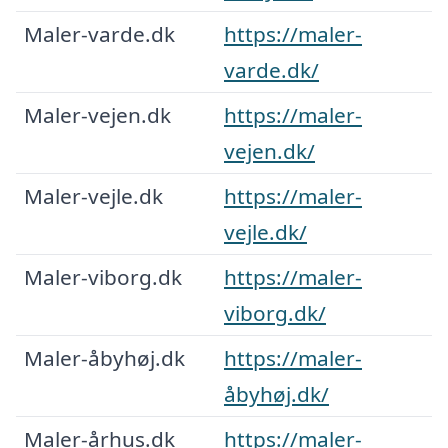
Maler-varde.dk
https://maler-
varde.dk/
Maler-vejen.dk
https://maler-
vejen.dk/
Maler-vejle.dk
https://maler-
vejle.dk/
Maler-viborg.dk
https://maler-
viborg.dk/
Maler-åbyhøj.dk
https://maler-
åbyhøj.dk/
Maler-århus.dk
https://maler-