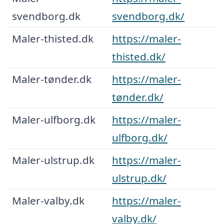
svendborg.dk
svendborg.dk/
Maler-thisted.dk
https://maler-
thisted.dk/
Maler-tønder.dk
https://maler-
tønder.dk/
Maler-ulfborg.dk
https://maler-
ulfborg.dk/
Maler-ulstrup.dk
https://maler-
ulstrup.dk/
Maler-valby.dk
https://maler-
valby.dk/