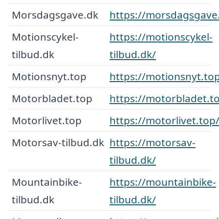
Morsdagsgave.dk
https://morsdagsgave
Motionscykel-
https://motionscykel-
tilbud.dk
tilbud.dk/
Motionsnyt.top
https://motionsnyt.to
Motorbladet.top
https://motorbladet.t
Motorlivet.top
https://motorlivet.top
Motorsav-tilbud.dk
https://motorsav-
tilbud.dk/
Mountainbike-
https://mountainbike-
tilbud.dk
tilbud.dk/