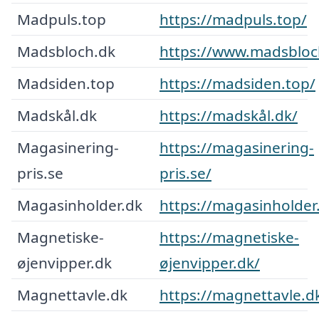
Madpuls.top
https://madpuls.top/
Madsbloch.dk
https://www.madsbloc
Madsiden.top
https://madsiden.top/
Madskål.dk
https://madskål.dk/
Magasinering-
https://magasinering-
pris.se
pris.se/
Magasinholder.dk
https://magasinholder
Magnetiske-
https://magnetiske-
øjenvipper.dk
øjenvipper.dk/
Magnettavle.dk
https://magnettavle.d