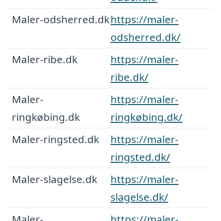
Maler-odsherred.dk
https://maler-
odsherred.dk/
Maler-ribe.dk
https://maler-
ribe.dk/
Maler-
https://maler-
ringkøbing.dk
ringkøbing.dk/
Maler-ringsted.dk
https://maler-
ringsted.dk/
Maler-slagelse.dk
https://maler-
slagelse.dk/
Maler-
https://maler-