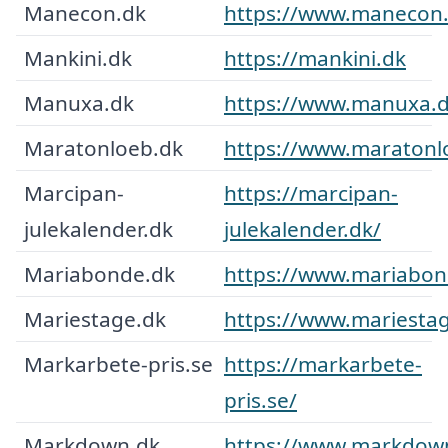
Manecon.dk
https://www.manecon.
Mankini.dk
https://mankini.dk
Manuxa.dk
https://www.manuxa.d
Maratonloeb.dk
https://www.maratonl
Marcipan-
https://marcipan-
julekalender.dk
julekalender.dk/
Mariabonde.dk
https://www.mariabon
Mariestage.dk
https://www.mariestag
Markarbete-pris.se
https://markarbete-
pris.se/
Markdown.dk
https://www.markdow