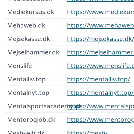
Mediekursus.dk
https://www.mediekur
Mehaweb.dk
https://www.mehaweb
Mejsekasse.dk
https://mejsekasse.dk
Mejselhammer.dk
https://mejselhammer.
Menslife
https://www.menslife.
Mentalliv.top
https://mentalliv.top/
Mentalnyt.top
https://mentalnyt.top/
Mentalsportsacademy.dk
https://www.mentalsp
Mentorogjob.dk
https://www.mentorog
Mesh-wifi.dk
https://mesh-