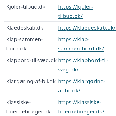
Kjoler-tilbud.dk
https://kjoler-
tilbud.dk/
Klaedeskab.dk
https://klaedeskab.dk/
Klap-sammen-
https://klap-
bord.dk
sammen-bord.dk/
Klapbord-til-væg.dk
https://klapbord-til-
væg.dk/
Klargøring-af-bil.dk
https://klargøring-
af-bil.dk/
Klassiske-
https://klassiske-
boerneboeger.dk
boerneboeger.dk/