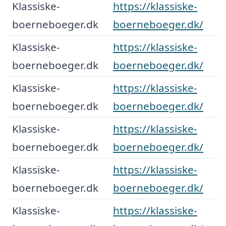
Klassiske-
https://klassiske-
boerneboeger.dk
boerneboeger.dk/
Klassiske-
https://klassiske-
boerneboeger.dk
boerneboeger.dk/
Klassiske-
https://klassiske-
boerneboeger.dk
boerneboeger.dk/
Klassiske-
https://klassiske-
boerneboeger.dk
boerneboeger.dk/
Klassiske-
https://klassiske-
boerneboeger.dk
boerneboeger.dk/
Klassiske-
https://klassiske-