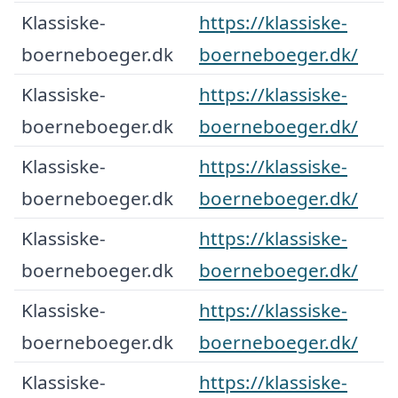
Klassiske-
https://klassiske-
boerneboeger.dk
boerneboeger.dk/
Klassiske-
https://klassiske-
boerneboeger.dk
boerneboeger.dk/
Klassiske-
https://klassiske-
boerneboeger.dk
boerneboeger.dk/
Klassiske-
https://klassiske-
boerneboeger.dk
boerneboeger.dk/
Klassiske-
https://klassiske-
boerneboeger.dk
boerneboeger.dk/
Klassiske-
https://klassiske-