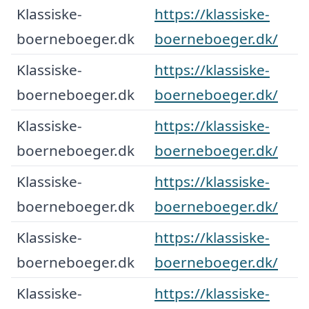
Klassiske-
https://klassiske-
boerneboeger.dk
boerneboeger.dk/
Klassiske-
https://klassiske-
boerneboeger.dk
boerneboeger.dk/
Klassiske-
https://klassiske-
boerneboeger.dk
boerneboeger.dk/
Klassiske-
https://klassiske-
boerneboeger.dk
boerneboeger.dk/
Klassiske-
https://klassiske-
boerneboeger.dk
boerneboeger.dk/
Klassiske-
https://klassiske-