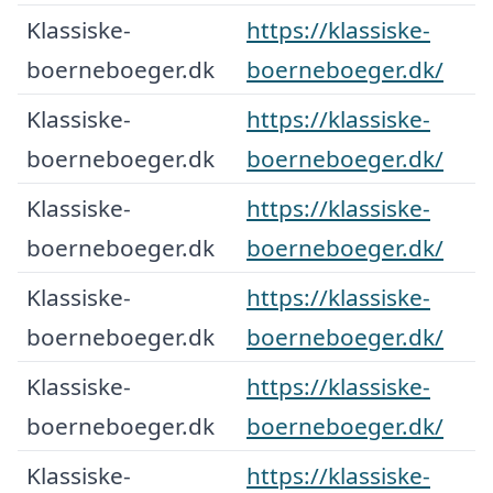
Klassiske-
https://klassiske-
boerneboeger.dk
boerneboeger.dk/
Klassiske-
https://klassiske-
boerneboeger.dk
boerneboeger.dk/
Klassiske-
https://klassiske-
boerneboeger.dk
boerneboeger.dk/
Klassiske-
https://klassiske-
boerneboeger.dk
boerneboeger.dk/
Klassiske-
https://klassiske-
boerneboeger.dk
boerneboeger.dk/
Klassiske-
https://klassiske-