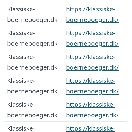
Klassiske-
https://klassiske-
boerneboeger.dk
boerneboeger.dk/
Klassiske-
https://klassiske-
boerneboeger.dk
boerneboeger.dk/
Klassiske-
https://klassiske-
boerneboeger.dk
boerneboeger.dk/
Klassiske-
https://klassiske-
boerneboeger.dk
boerneboeger.dk/
Klassiske-
https://klassiske-
boerneboeger.dk
boerneboeger.dk/
Klassiske-
https://klassiske-