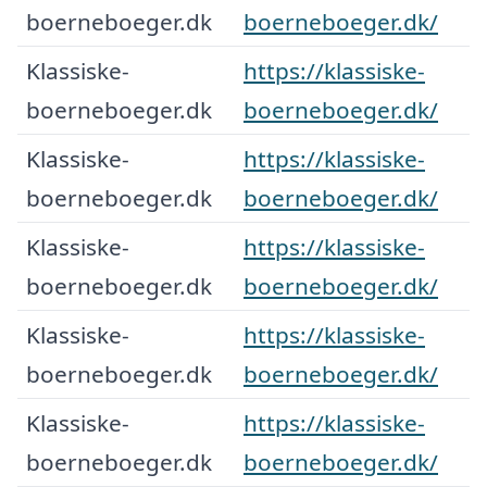
boerneboeger.dk
boerneboeger.dk/
Klassiske-
https://klassiske-
boerneboeger.dk
boerneboeger.dk/
Klassiske-
https://klassiske-
boerneboeger.dk
boerneboeger.dk/
Klassiske-
https://klassiske-
boerneboeger.dk
boerneboeger.dk/
Klassiske-
https://klassiske-
boerneboeger.dk
boerneboeger.dk/
Klassiske-
https://klassiske-
boerneboeger.dk
boerneboeger.dk/