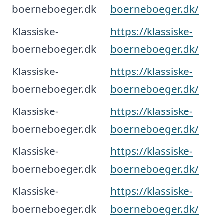
boerneboeger.dk
boerneboeger.dk/
Klassiske-
https://klassiske-
boerneboeger.dk
boerneboeger.dk/
Klassiske-
https://klassiske-
boerneboeger.dk
boerneboeger.dk/
Klassiske-
https://klassiske-
boerneboeger.dk
boerneboeger.dk/
Klassiske-
https://klassiske-
boerneboeger.dk
boerneboeger.dk/
Klassiske-
https://klassiske-
boerneboeger.dk
boerneboeger.dk/