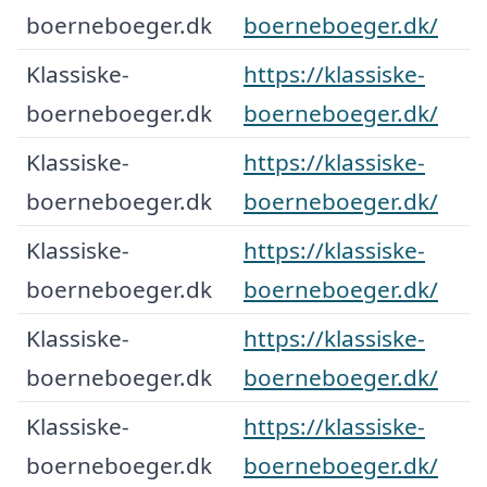
boerneboeger.dk
boerneboeger.dk/
Klassiske-
https://klassiske-
boerneboeger.dk
boerneboeger.dk/
Klassiske-
https://klassiske-
boerneboeger.dk
boerneboeger.dk/
Klassiske-
https://klassiske-
boerneboeger.dk
boerneboeger.dk/
Klassiske-
https://klassiske-
boerneboeger.dk
boerneboeger.dk/
Klassiske-
https://klassiske-
boerneboeger.dk
boerneboeger.dk/