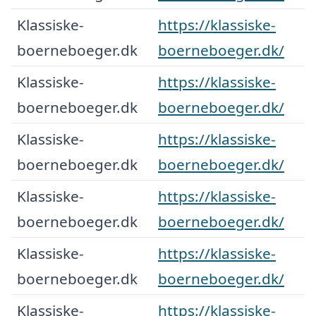
Klassiske-
https://klassiske-
boerneboeger.dk
boerneboeger.dk/
Klassiske-
https://klassiske-
boerneboeger.dk
boerneboeger.dk/
Klassiske-
https://klassiske-
boerneboeger.dk
boerneboeger.dk/
Klassiske-
https://klassiske-
boerneboeger.dk
boerneboeger.dk/
Klassiske-
https://klassiske-
boerneboeger.dk
boerneboeger.dk/
Klassiske-
https://klassiske-