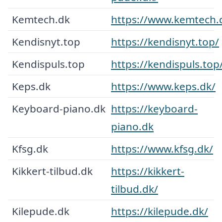
Kemtech.dk
https://www.kemtech.
Kendisnyt.top
https://kendisnyt.top/
Kendispuls.top
https://kendispuls.top
Keps.dk
https://www.keps.dk/
Keyboard-piano.dk
https://keyboard-
piano.dk
Kfsg.dk
https://www.kfsg.dk/
Kikkert-tilbud.dk
https://kikkert-
tilbud.dk/
Kilepude.dk
https://kilepude.dk/