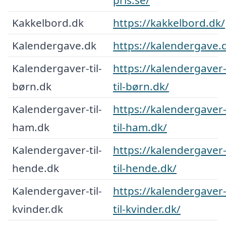
Kakkelbord.dk
https://kakkelbord.dk/
Kalendergave.dk
https://kalendergave.
Kalendergaver-til-
https://kalendergaver
børn.dk
til-børn.dk/
Kalendergaver-til-
https://kalendergaver
ham.dk
til-ham.dk/
Kalendergaver-til-
https://kalendergaver
hende.dk
til-hende.dk/
Kalendergaver-til-
https://kalendergaver
kvinder.dk
til-kvinder.dk/