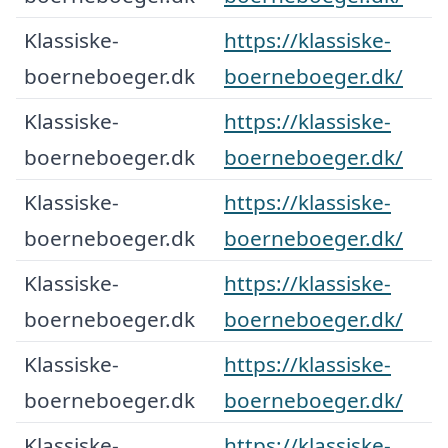
Klassiske-
https://klassiske-
boerneboeger.dk
boerneboeger.dk/
Klassiske-
https://klassiske-
boerneboeger.dk
boerneboeger.dk/
Klassiske-
https://klassiske-
boerneboeger.dk
boerneboeger.dk/
Klassiske-
https://klassiske-
boerneboeger.dk
boerneboeger.dk/
Klassiske-
https://klassiske-
boerneboeger.dk
boerneboeger.dk/
Klassiske-
https://klassiske-