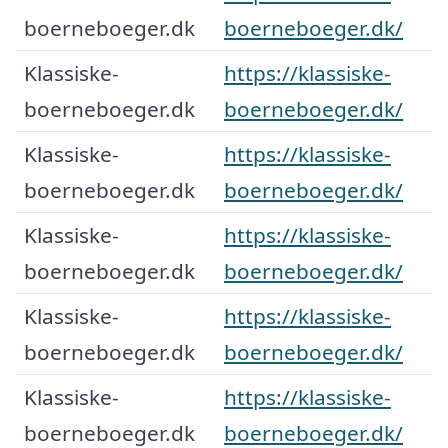
boerneboeger.dk
boerneboeger.dk/
Klassiske-
https://klassiske-
boerneboeger.dk
boerneboeger.dk/
Klassiske-
https://klassiske-
boerneboeger.dk
boerneboeger.dk/
Klassiske-
https://klassiske-
boerneboeger.dk
boerneboeger.dk/
Klassiske-
https://klassiske-
boerneboeger.dk
boerneboeger.dk/
Klassiske-
https://klassiske-
boerneboeger.dk
boerneboeger.dk/