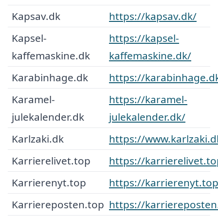
Kapsav.dk
https://kapsav.dk/
Kapsel-
https://kapsel-
kaffemaskine.dk
kaffemaskine.dk/
Karabinhage.dk
https://karabinhage.d
Karamel-
https://karamel-
julekalender.dk
julekalender.dk/
Karlzaki.dk
https://www.karlzaki.d
Karrierelivet.top
https://karrierelivet.to
Karrierenyt.top
https://karrierenyt.top
Karriereposten.top
https://karriereposten