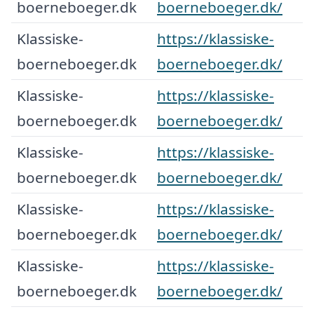
boerneboeger.dk
boerneboeger.dk/
Klassiske-
https://klassiske-
boerneboeger.dk
boerneboeger.dk/
Klassiske-
https://klassiske-
boerneboeger.dk
boerneboeger.dk/
Klassiske-
https://klassiske-
boerneboeger.dk
boerneboeger.dk/
Klassiske-
https://klassiske-
boerneboeger.dk
boerneboeger.dk/
Klassiske-
https://klassiske-
boerneboeger.dk
boerneboeger.dk/