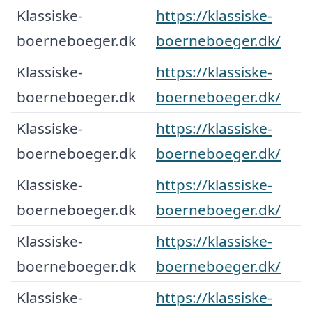
Klassiske-
https://klassiske-
boerneboeger.dk
boerneboeger.dk/
Klassiske-
https://klassiske-
boerneboeger.dk
boerneboeger.dk/
Klassiske-
https://klassiske-
boerneboeger.dk
boerneboeger.dk/
Klassiske-
https://klassiske-
boerneboeger.dk
boerneboeger.dk/
Klassiske-
https://klassiske-
boerneboeger.dk
boerneboeger.dk/
Klassiske-
https://klassiske-