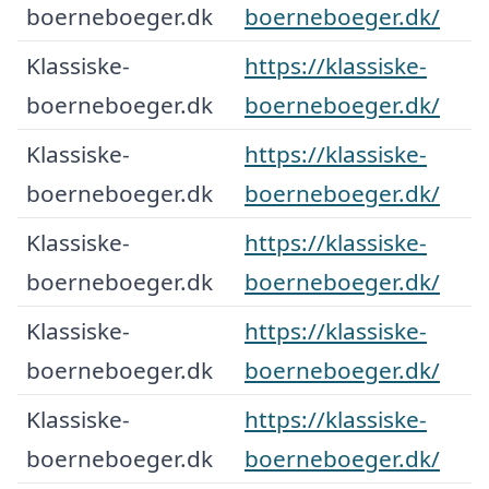
boerneboeger.dk
boerneboeger.dk/
Klassiske-
https://klassiske-
boerneboeger.dk
boerneboeger.dk/
Klassiske-
https://klassiske-
boerneboeger.dk
boerneboeger.dk/
Klassiske-
https://klassiske-
boerneboeger.dk
boerneboeger.dk/
Klassiske-
https://klassiske-
boerneboeger.dk
boerneboeger.dk/
Klassiske-
https://klassiske-
boerneboeger.dk
boerneboeger.dk/