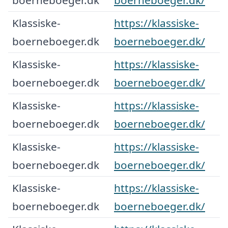
Klassiske-
https://klassiske-
boerneboeger.dk
boerneboeger.dk/
Klassiske-
https://klassiske-
boerneboeger.dk
boerneboeger.dk/
Klassiske-
https://klassiske-
boerneboeger.dk
boerneboeger.dk/
Klassiske-
https://klassiske-
boerneboeger.dk
boerneboeger.dk/
Klassiske-
https://klassiske-
boerneboeger.dk
boerneboeger.dk/