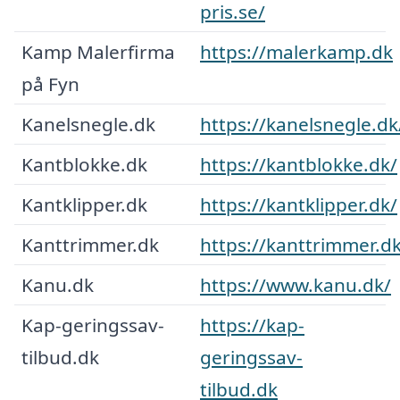
pris.se/
Kamp Malerfirma
https://malerkamp.dk
på Fyn
Kanelsnegle.dk
https://kanelsnegle.dk
Kantblokke.dk
https://kantblokke.dk/
Kantklipper.dk
https://kantklipper.dk/
Kanttrimmer.dk
https://kanttrimmer.dk
Kanu.dk
https://www.kanu.dk/
Kap-geringssav-
https://kap-
tilbud.dk
geringssav-
tilbud.dk