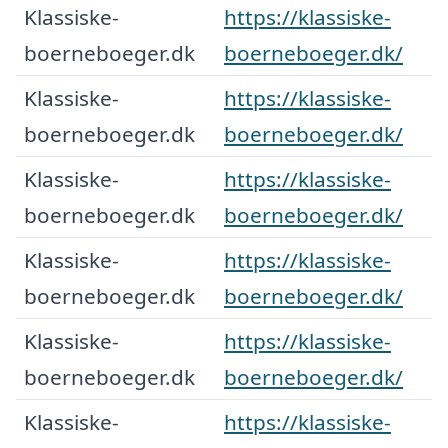
Klassiske-
https://klassiske-
boerneboeger.dk
boerneboeger.dk/
Klassiske-
https://klassiske-
boerneboeger.dk
boerneboeger.dk/
Klassiske-
https://klassiske-
boerneboeger.dk
boerneboeger.dk/
Klassiske-
https://klassiske-
boerneboeger.dk
boerneboeger.dk/
Klassiske-
https://klassiske-
boerneboeger.dk
boerneboeger.dk/
Klassiske-
https://klassiske-